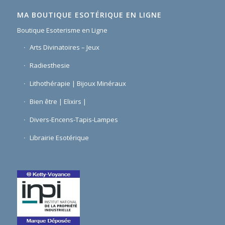
MA BOUTIQUE ESOTÉRIQUE EN LIGNE
Boutique Esoterisme en Ligne
Arts Divinatoires – Jeux
Radiesthesie
Lithothérapie | Bijoux Minéraux
Bien être | Elixirs |
Divers-Encens-Tapis-Lampes
Librairie Esotérique