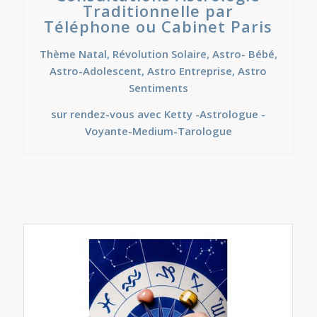
Traditionnelle par
Téléphone ou Cabinet Paris
Thème Natal,
Révolution Solaire,
Astro- Bébé,
Astro-Adolescent,
Astro Entreprise,
Astro
Sentiments
sur rendez-vous
avec
Ketty -Astrologue -
Voyante-Medium-Tarologue