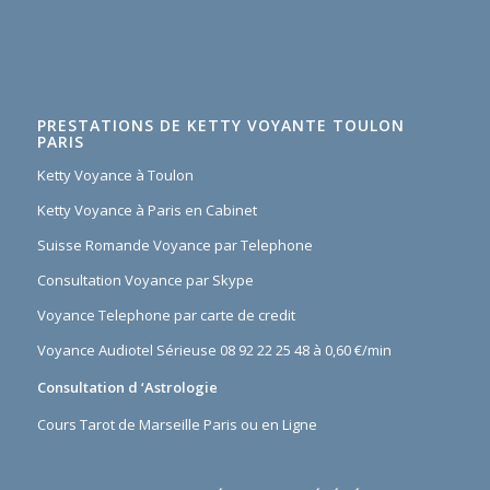
PRESTATIONS DE KETTY VOYANTE TOULON
PARIS
Ketty Voyance à Toulon
Ketty Voyance à Paris en Cabinet
Suisse Romande Voyance par Telephone
Consultation Voyance par Skype
Voyance Telephone par carte de credit
Voyance Audiotel Sérieuse 08 92 22 25 48 à 0,60 €/min
Consultation d ‘Astrologie
Cours Tarot de Marseille Paris ou en Ligne