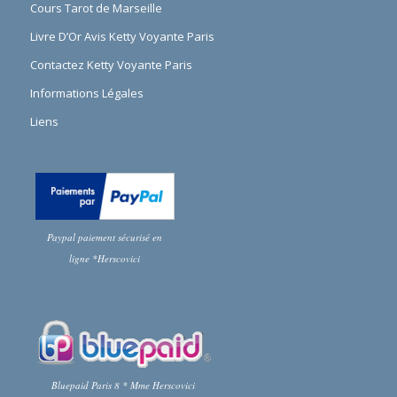
Cours Tarot de Marseille
Livre D’Or Avis Ketty Voyante Paris
Contactez Ketty Voyante Paris
Informations Légales
Liens
Paypal paiement sécurisé en
ligne *Herscovici
Bluepaid Paris 8 * Mme Herscovici