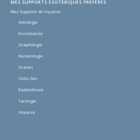
MES SUPPORTS ESOTÉRIQUES PRÉFÉRÉS
Mes Supports de Voyance
Astrologie
Encromancie
Graphologie
Numérologie
Oracles
Osho Zen
Radiesthesie
Tarologie
Voyance