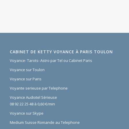
CABINET DE KETTY VOYANCE À PARIS TOULON
Voyance- Tarots- Astro par Tel ou Cabinet Paris
Voyance sur Toulon
Voyance sur Paris
Voyante serieuse par Telephone
Voyance Audiotel Sérieuse
08 92 22 25 48 à 0,60 €/min
Voyance sur Skype
Medium Suisse Romande au Telephone