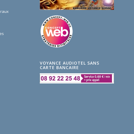
éraux
es
VOYANCE AUDIOTEL SANS
CARTE BANCAIRE