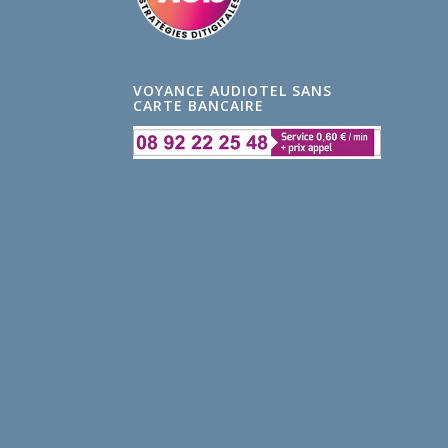
VOYANCE AUDIOTEL SANS
CARTE BANCAIRE