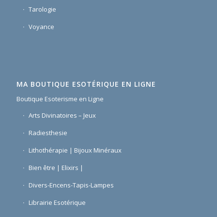
Tarologie
Voyance
MA BOUTIQUE ESOTÉRIQUE EN LIGNE
Boutique Esoterisme en Ligne
Arts Divinatoires – Jeux
Radiesthesie
Lithothérapie | Bijoux Minéraux
Bien être | Elixirs |
Divers-Encens-Tapis-Lampes
Librairie Esotérique