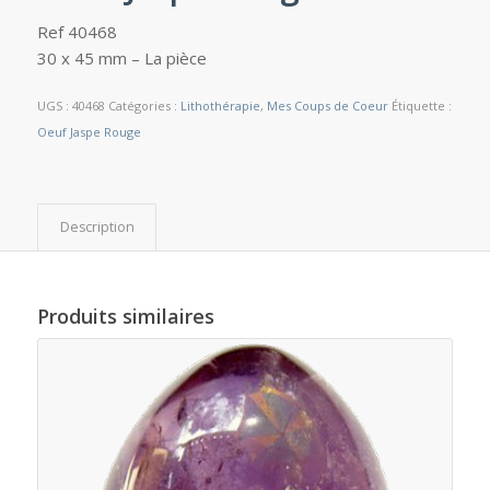
Ref 40468
30 x 45 mm – La pièce
UGS :
40468
Catégories :
Lithothérapie
,
Mes Coups de Coeur
Étiquette :
Oeuf Jaspe Rouge
Description
Produits similaires