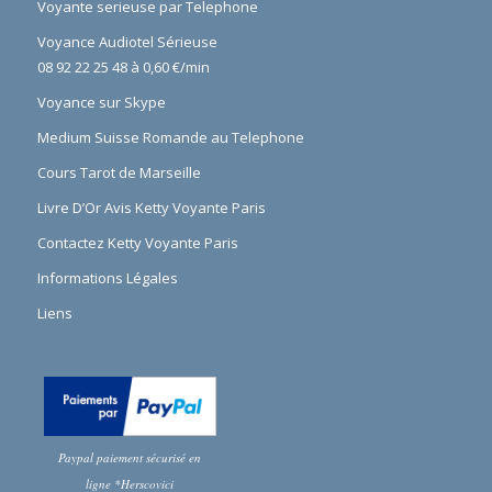
Voyante serieuse par Telephone
Voyance Audiotel Sérieuse
08 92 22 25 48 à 0,60 €/min
Voyance sur Skype
Medium Suisse Romande au Telephone
Cours Tarot de Marseille
Livre D’Or Avis Ketty Voyante Paris
Contactez Ketty Voyante Paris
Informations Légales
Liens
Paypal paiement sécurisé en
ligne *Herscovici