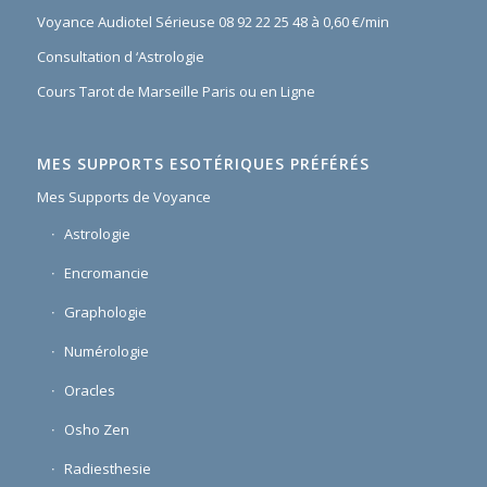
Voyance Audiotel Sérieuse 08 92 22 25 48 à 0,60 €/min
Consultation d ‘Astrologie
Cours Tarot de Marseille Paris ou en Ligne
MES SUPPORTS ESOTÉRIQUES PRÉFÉRÉS
Mes Supports de Voyance
Astrologie
Encromancie
Graphologie
Numérologie
Oracles
Osho Zen
Radiesthesie