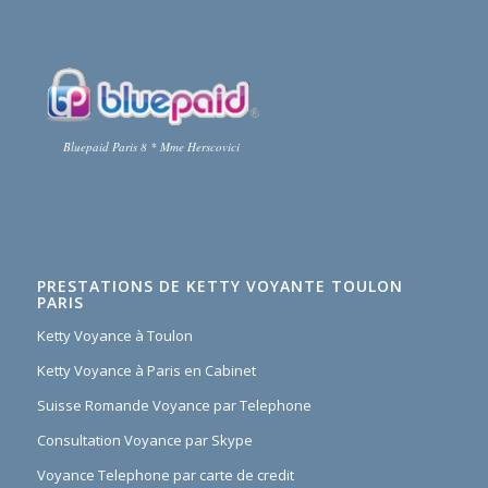
Bluepaid Paris 8 * Mme Herscovici
PRESTATIONS DE KETTY VOYANTE TOULON
PARIS
Ketty Voyance à Toulon
Ketty Voyance à Paris en Cabinet
Suisse Romande Voyance par Telephone
Consultation Voyance par Skype
Voyance Telephone par carte de credit