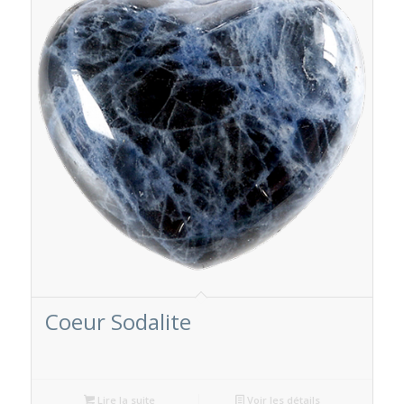
Coeur Sodalite
Lire la suite
Voir les détails