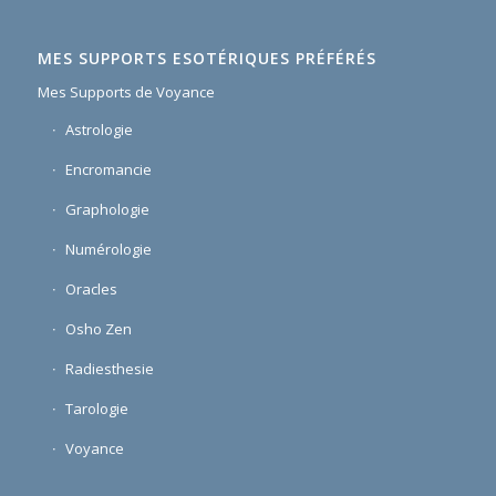
MES SUPPORTS ESOTÉRIQUES PRÉFÉRÉS
Mes Supports de Voyance
Astrologie
Encromancie
Graphologie
Numérologie
Oracles
Osho Zen
Radiesthesie
Tarologie
Voyance