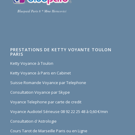
Bluepaid Paris 8 * Mme Herscovici
PRESTATIONS DE KETTY VOYANTE TOULON
PARIS
Ketty Voyance à Toulon
Ketty Voyance à Paris en Cabinet
Suisse Romande Voyance par Telephone
Consultation Voyance par Skype
Voyance Telephone par carte de credit
Voyance Audiotel Sérieuse 08 92 22 25 48 à 0,60 €/min
Consultation d ‘Astrologie
Cours Tarot de Marseille Paris ou en Ligne