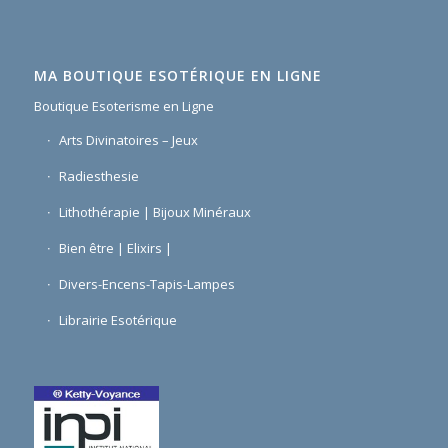
MA BOUTIQUE ESOTÉRIQUE EN LIGNE
Boutique Esoterisme en Ligne
Arts Divinatoires – Jeux
Radiesthesie
Lithothérapie | Bijoux Minéraux
Bien être | Elixirs |
Divers-Encens-Tapis-Lampes
Librairie Esotérique