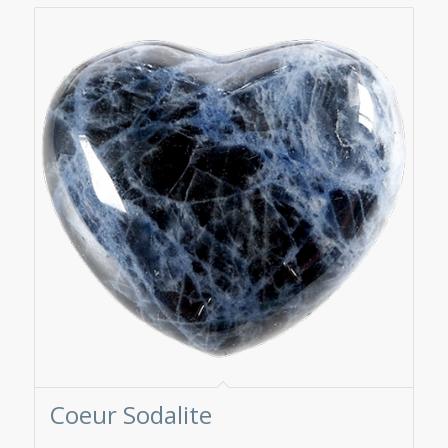
Coeur Sodalite