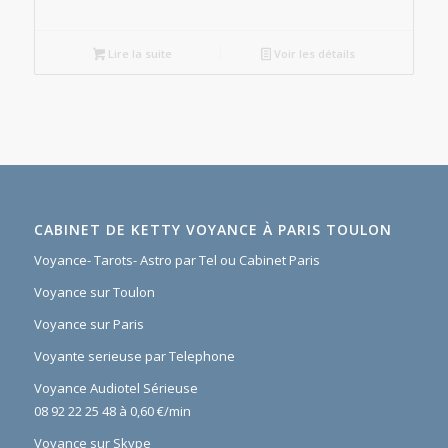
Lire la suite
Voir les détails
CABINET DE KETTY VOYANCE À PARIS TOULON
Voyance- Tarots- Astro par Tel ou Cabinet Paris
Voyance sur Toulon
Voyance sur Paris
Voyante serieuse par Telephone
Voyance Audiotel Sérieuse
08 92 22 25 48 à 0,60 €/min
Voyance sur Skype